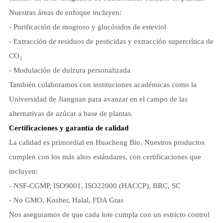
Nuestras áreas de enfoque incluyen:
- Purificación de mogroso y glucósidos de esteviol
- Extracción de residuos de pesticidas y extracción supercrítica de
CO₂
- Modulación de dulzura personalizada
También colaboramos con instituciones académicas como la
Universidad de Jiangnan para avanzar en el campo de las
alternativas de azúcar a base de plantas.
Certificaciones y garantía de calidad
La calidad es primordial en Huacheng Bio. Nuestros productos
cumplen con los más altos estándares, con certificaciones que
incluyen:
- NSF-CGMP, ISO9001, ISO22000 (HACCP), BRC, SC
- No GMO, Kosher, Halal, FDA Gras
Nos aseguramos de que cada lote cumpla con un estricto control