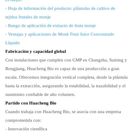
- Hoja de información del producto: plántulas de cultivo de
tejidos frutales de monje
- Rango de aplicación de extracto de fruta monje
- Ventajas y aplicaciones de Monk Fruit Juice Concentrado
Líquido
Fabricación y capacidad global
Con instalaciones que cumplen con GMP en Changsha, Suining y
Rongjiang, Huacheng Bio es capaz de una producción a gran
escala. Ofrecemos integración vertical completa, desde la plántula
hasta la extracción, asegurando la estabilidad, la trazabilidad y el
suministro confiable de alto volumen.
Partido con Huacheng Bio
Cuando trabaja con Huacheng Bio, se asocia con una empresa
comprometida con:
- Innovación científica