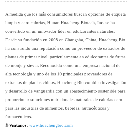
A medida que los más consumidores buscan opciones de etiqueta
limpia y cero calorías, Hunan Huacheng Biotech, Inc. se ha
convertido en un innovador líder en edulcorantes naturales.
Desde su fundación en 2008 en Changsha, China, Huacheng Bio
ha construido una reputación como un proveedor de extractos de
plantas de primer nivel, particularmente en edulcorantes de frutas
de monje y stevia. Reconocido como una empresa nacional de
alta tecnología y uno de los 10 principales proveedores de
extractos de plantas chinos, Huacheng Bio combina investigación
y desarrollo de vanguardia con un abastecimiento sostenible para
proporcionar soluciones nutricionales naturales de calorías cero
para las industrias de alimentos, bebidas, nutracéuticos y
farmacéuticos.
🌐
Visítanos:
www.huachengbio.com