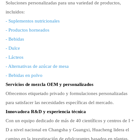
Soluciones personalizadas para una variedad de productos,
incluidos:
- Suplementos nutricionales
- Productos horneados
- Bebidas
- Dulce
- Lácteos
- Alternativas de azúcar de mesa
- Bebidas en polvo
Servicios de mezcla OEM y personalizados
Ofrecemos etiquetado privado y formulaciones personalizadas
para satisfacer las necesidades específicas del mercado.
Innovadora R&D y experiencia técnica
Con un equipo dedicado de más de 40 científicos y centros de I +
D a nivel nacional en Changsha y Guangxi, Huacheng lidera el
camino en la investigación de edulcorantes basados en plantas.