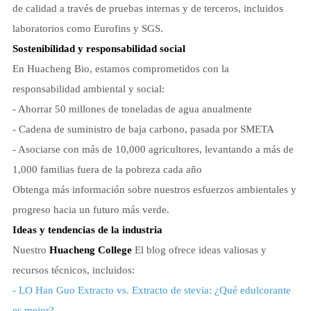
de calidad a través de pruebas internas y de terceros, incluidos
laboratorios como Eurofins y SGS.
Sostenibilidad y responsabilidad social
En Huacheng Bio, estamos comprometidos con la
responsabilidad ambiental y social:
- Ahorrar 50 millones de toneladas de agua anualmente
- Cadena de suministro de baja carbono, pasada por SMETA
- Asociarse con más de 10,000 agricultores, levantando a más de
1,000 familias fuera de la pobreza cada año
Obtenga más información sobre nuestros esfuerzos ambientales y
progreso hacia un futuro más verde.
Ideas y tendencias de la industria
Nuestro
Huacheng College
El blog ofrece ideas valiosas y
recursos técnicos, incluidos:
- LO Han Guo Extracto vs. Extracto de stevia: ¿Qué edulcorante
es mejor?