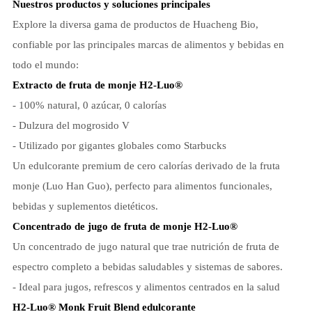
Nuestros productos y soluciones principales
Explore la diversa gama de productos de Huacheng Bio,
confiable por las principales marcas de alimentos y bebidas en
todo el mundo:
Extracto de fruta de monje H2-Luo®
- 100% natural, 0 azúcar, 0 calorías
- Dulzura del mogrosido V
- Utilizado por gigantes globales como Starbucks
Un edulcorante premium de cero calorías derivado de la fruta
monje (Luo Han Guo), perfecto para alimentos funcionales,
bebidas y suplementos dietéticos.
Concentrado de jugo de fruta de monje H2-Luo®
Un concentrado de jugo natural que trae nutrición de fruta de
espectro completo a bebidas saludables y sistemas de sabores.
- Ideal para jugos, refrescos y alimentos centrados en la salud
H2-Luo® Monk Fruit Blend edulcorante