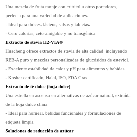
Una mezcla de fruta monje con eritritol u otros portadores,
perfecta para una variedad de aplicaciones.
- Ideal para dulces, lácteos, salsas y tabletas.
- Cero calorías, ceto-amigable y no transgénica
Extracto de stevia H2-VIA®
Huacheng ofrece extractos de stevia de alta calidad, incluyendo
REB-A puro y mezclas personalizadas de glucósidos de esteviol.
- Excelente estabilidad de calor y pH para alimentos y bebidas
- Kosher certificado, Halal, ISO, FDA Gras
Extracto de té dulce (hoja dulce)
Una estrella en ascenso en alternativas de azúcar natural, extraída
de la hoja dulce china.
- Ideal para hornear, bebidas funcionales y formulaciones de
etiqueta limpia
Soluciones de reducción de azúcar