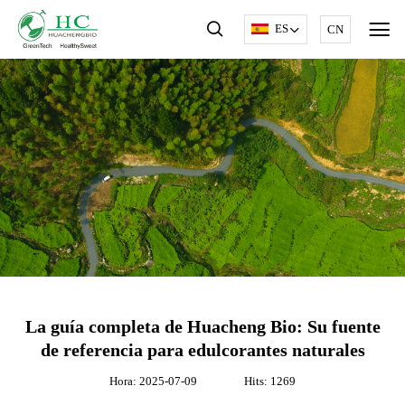
ES
CN
La guía completa de Huacheng Bio: Su fuente
de referencia para edulcorantes naturales
Hora: 2025-07-09
Hits: 1269