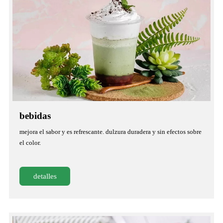
bebidas
mejora el sabor y es refrescante. dulzura duradera y sin efectos sobre
el color.
detalles