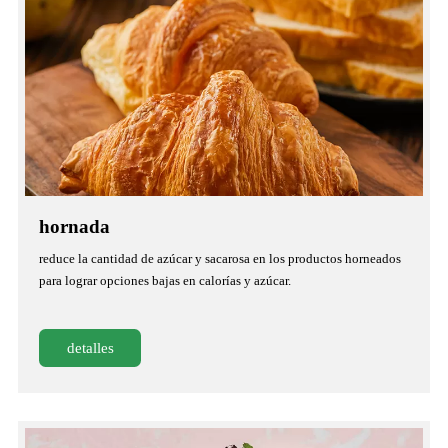
hornada
reduce la cantidad de azúcar y sacarosa en los productos horneados
para lograr opciones bajas en calorías y azúcar.
detalles