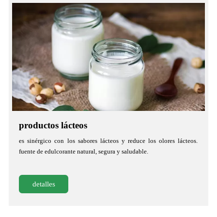
productos lácteos
es sinérgico con los sabores lácteos y reduce los olores lácteos.
fuente de edulcorante natural, segura y saludable.
detalles