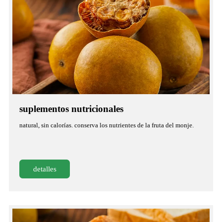
suplementos nutricionales
natural, sin calorías. conserva los nutrientes de la fruta del monje.
detalles