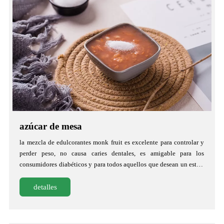
azúcar de mesa
la mezcla de edulcorantes monk fruit es excelente para controlar y
perder peso, no causa caries dentales, es amigable para los
consumidores diabéticos y para todos aquellos que desean un estilo
de vida más saludable.
detalles