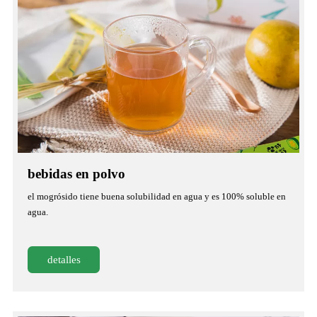
bebidas en polvo
el mogrósido tiene buena solubilidad en agua y es 100% soluble en
agua.
detalles