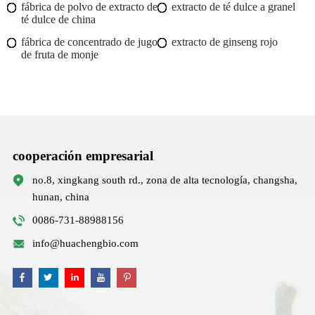
fábrica de polvo de extracto de
extracto de té dulce a granel
té dulce de china
fábrica de concentrado de jugo
extracto de ginseng rojo
de fruta de monje
cooperación empresarial
no.8, xingkang south rd., zona de alta tecnología, changsha,
hunan, china
0086-731-88988156
info@huachengbio.com