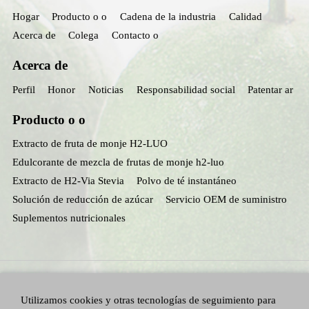
Hogar
Producto o o
Cadena de la industria
Calidad
Acerca de
Colega
Contacto o
Acerca de
Perfil
Honor
Noticias
Responsabilidad social
Patentar ar
Producto o o
Extracto de fruta de monje H2-LUO
Edulcorante de mezcla de frutas de monje h2-luo
Extracto de H2-Via Stevia
Polvo de té instantáneo
Solución de reducción de azúcar
Servicio OEM de suministro
Suplementos nutricionales
Utilizamos cookies y otras tecnologías de seguimiento para