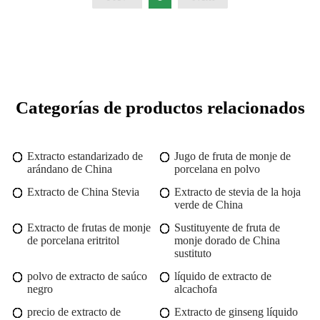
Categorías de productos relacionados
Extracto estandarizado de
Jugo de fruta de monje de
arándano de China
porcelana en polvo
Extracto de China Stevia
Extracto de stevia de la hoja
verde de China
Extracto de frutas de monje
Sustituyente de fruta de
de porcelana eritritol
monje dorado de China
sustituto
polvo de extracto de saúco
líquido de extracto de
negro
alcachofa
precio de extracto de
Extracto de ginseng líquido